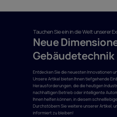
Tauchen Sie ein in die Welt unserer Ex
Neue Dimensionen
Gebäudetechnik
Entdecken Sie die neuesten Innovationen und
Unsere Artikel bieten Ihnen tiefgehende Ei
Herausforderungen, die die heutigen Indust
nachhaltigen Betrieb oder intelligente Automa
Ihnen helfen können, in diesem schnelllebi
Durchstöbern Sie weitere unserer Artikel, 
informiert zu bleiben!