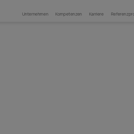
Unternehmen
Kompetenzen
Karriere
Referenzpr