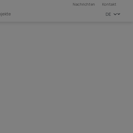
Nachrichten
Kontakt
ojekte