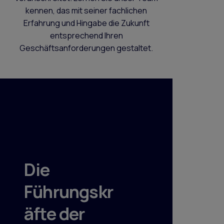
kennen, das mit seiner fachlichen
Erfahrung und Hingabe die Zukunft
entsprechend Ihren
Geschäftsanforderungen gestaltet.
Die
Führungskr
äfte der