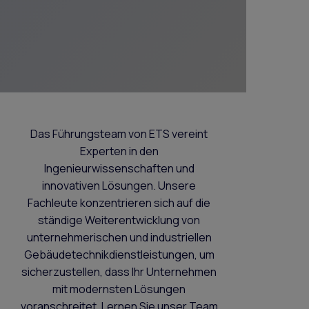
Das Führungsteam von ETS vereint
Experten in den
Ingenieurwissenschaften und
innovativen Lösungen. Unsere
Fachleute konzentrieren sich auf die
ständige Weiterentwicklung von
unternehmerischen und industriellen
Gebäudetechnikdienstleistungen, um
sicherzustellen, dass Ihr Unternehmen
mit modernsten Lösungen
voranschreitet. Lernen Sie unser Team