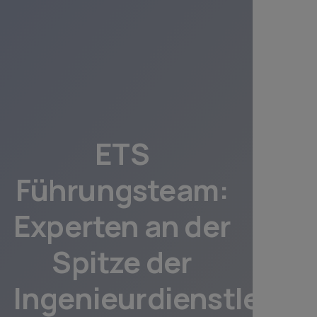
ETS
Führungsteam:
Experten an der
Spitze der
Ingenieurdienstleist