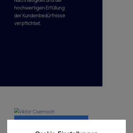
Nachhaltigkeit und der
hochwertigen Erfüllung
der Kundenbedürfnisse
verpflichtet.
Viktor